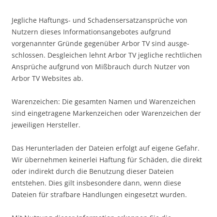
Jegliche Haftungs- und Schadensersatzansprüche von
Nutzern dieses Informationsangebotes aufgrund
vorgenannter Gründe gegenüber Arbor TV sind ausge-
schlossen. Desgleichen lehnt Arbor TV jegliche rechtlichen
Ansprüche aufgrund von Mißbrauch durch Nutzer von
Arbor TV Websites ab.
Warenzeichen: Die gesamten Namen und Warenzeichen
sind eingetragene Markenzeichen oder Warenzeichen der
jeweiligen Hersteller.
Das Herunterladen der Dateien erfolgt auf eigene Gefahr.
Wir übernehmen keinerlei Haftung für Schäden, die direkt
oder indirekt durch die Benutzung dieser Dateien
entstehen. Dies gilt insbesondere dann, wenn diese
Dateien für strafbare Handlungen eingesetzt wurden.