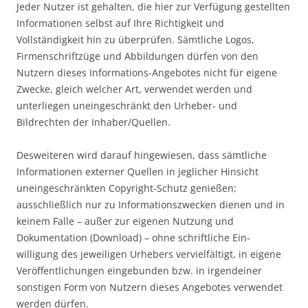
Jeder Nutzer ist gehalten, die hier zur Verfügung gestellten
Informationen selbst auf Ihre Richtigkeit und
Vollständigkeit hin zu überprüfen. Sämtliche Logos,
Firmenschriftzüge und Abbildungen dürfen von den
Nutzern dieses Informations-Angebotes nicht für eigene
Zwecke, gleich welcher Art, verwendet werden und
unterliegen uneingeschränkt den Urheber- und
Bildrechten der Inhaber/Quellen.
Desweiteren wird darauf hingewiesen, dass sämtliche
Informationen externer Quellen in jeglicher Hinsicht
uneingeschränkten Copyright-Schutz genießen;
ausschließlich nur zu Informationszwecken dienen und in
keinem Falle – außer zur eigenen Nutzung und
Dokumentation (Download) – ohne schriftliche Ein-
willigung des jeweiligen Urhebers vervielfältigt, in eigene
Veröffentlichungen eingebunden bzw. in irgendeiner
sonstigen Form von Nutzern dieses Angebotes verwendet
werden dürfen.