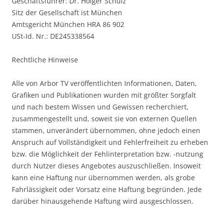
Geschäftsführer: Dr. Holger Schulz
Sitz der Gesellschaft ist München
Amtsgericht München HRA 86 902
USt-Id. Nr.: DE245338564
Rechtliche Hinweise
Alle von Arbor TV veröffentlichten Informationen, Daten,
Grafiken und Publikationen wurden mit größter Sorgfalt
und nach bestem Wissen und Gewissen recherchiert,
zusammengestellt und, soweit sie von externen Quellen
stammen, unverändert übernommen, ohne jedoch einen
Anspruch auf Vollständigkeit und Fehlerfreiheit zu erheben
bzw. die Möglichkeit der Fehlinterpretation bzw. -nutzung
durch Nutzer dieses Angebotes auszuschließen. Insoweit
kann eine Haftung nur übernommen werden, als grobe
Fahrlässigkeit oder Vorsatz eine Haftung begründen. Jede
darüber hinausgehende Haftung wird ausgeschlossen.